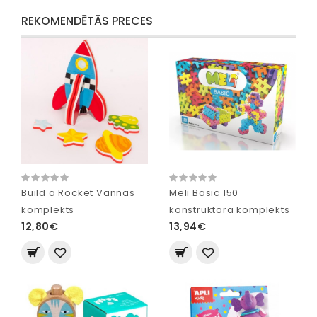
REKOMENDĒTĀS PRECES
Build a Rocket Vannas
Meli Basic 150
komplekts
konstruktora komplekts
12,80€
13,94€