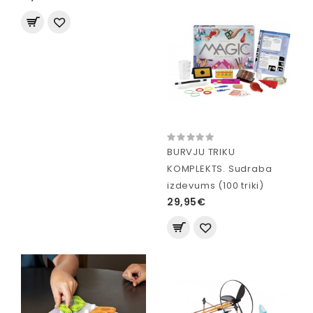
BURVJU TRIKU
KOMPLEKTS. Sudraba
izdevums (100 triki)
29,95€