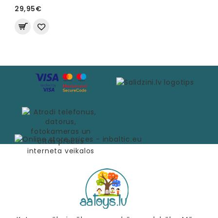
29,95€