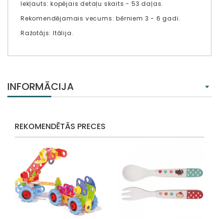
Iekļauts: kopējais detaļu skaits - 53 daļas.
Rekomendējamais vecums: bērniem 3 - 6 gadi.
Ražotājs: Itālija.
INFORMĀCIJA
REKOMENDĒTĀS PRECES