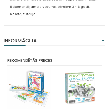
Rekomendējamais vecums: bērniem 3 - 6 gadi.
Ražotājs: Itālija.
INFORMĀCIJA
REKOMENDĒTĀS PRECES