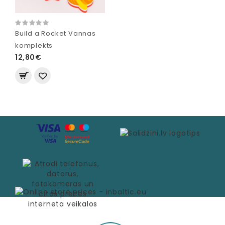
Build a Rocket Vannas
komplekts
12,80€