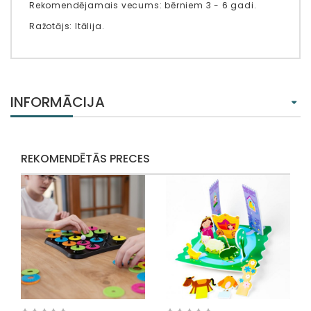
Rekomendējamais vecums: bērniem 3 - 6 gadi.
Ražotājs: Itālija.
INFORMĀCIJA
REKOMENDĒTĀS PRECES