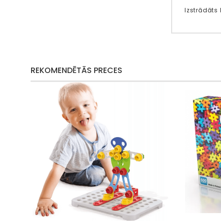
Izstrādāts 
REKOMENDĒTĀS PRECES