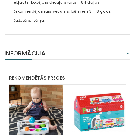
Iekļauts: kopējais detaļu skaits - 84 daļas.
Rekomendējamais vecums: bērniem 3 - 8 gadi.
Ražotājs: Itālija.
INFORMĀCIJA
REKOMENDĒTĀS PRECES