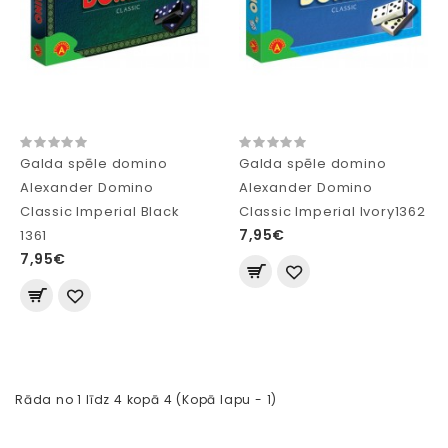
Galda spēle domino
Galda spēle domino
Alexander Domino
Alexander Domino
Classic Imperial Black
Classic Imperial Ivory1362
7,95€
1361
7,95€
Rāda no 1 līdz 4 kopā 4 (Kopā lapu - 1)