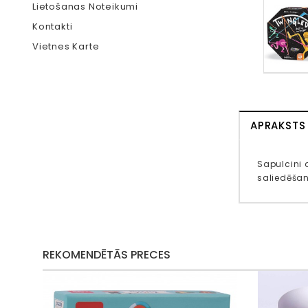
Lietošanas Noteikumi
Kontakti
Vietnes Karte
APRAKSTS
Sapulcini 
saliedēšan
REKOMENDĒTĀS PRECES