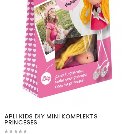
APLI KIDS DIY MINI KOMPLEKTS
PRINCESES