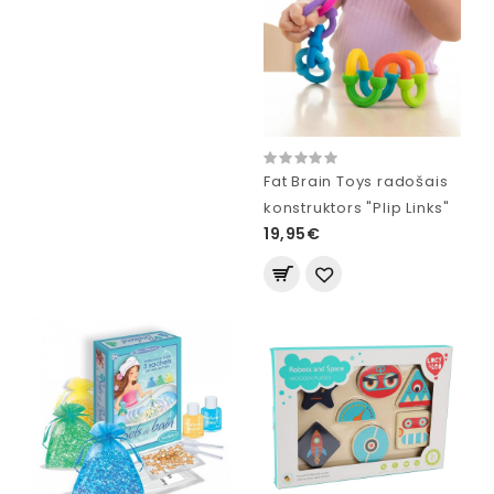
Fat Brain Toys radošais
konstruktors "Plip Links"
19,95€