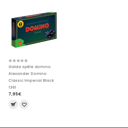
Galda spēle domino
Alexander Domino
Classic Imperial Black
1361
7,95€