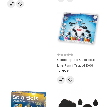
Galda spēle Quercetti
Mini Rami Travel 1009
17,95€