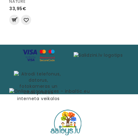
NATURE
33,95€