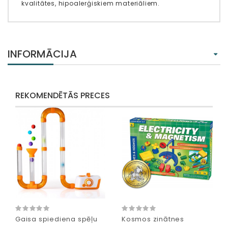
kvalitātes, hipoalerģiskiem materiāliem.
INFORMĀCIJA
REKOMENDĒTĀS PRECES
Gaisa spiediena spēļu
Kosmos zinātnes