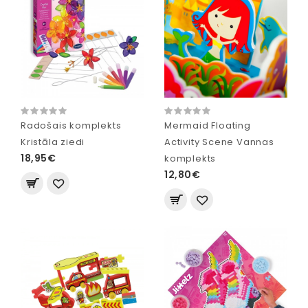
Radošais komplekts
Mermaid Floating
Kristāla ziedi
Activity Scene Vannas
18,95€
komplekts
12,80€