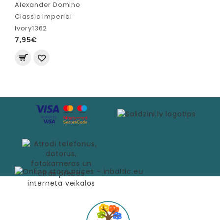
Alexander Domino
Classic Imperial
Ivory1362
7,95€