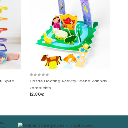
i Spiral
Castle Floating Activity Scene Vannas
komplekts
12,80€