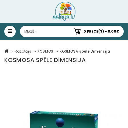
0 PRECE(S) - 0,00€
Ražotājs
KOSMOS
KOSMOSA spēle Dimensija
KOSMOSA SPĒLE DIMENSIJA