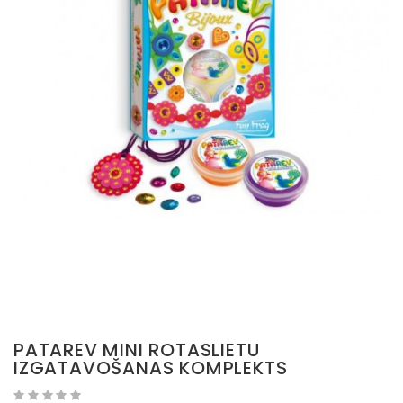
PATAREV MINI ROTASLIETU
IZGATAVOŠANAS KOMPLEKTS