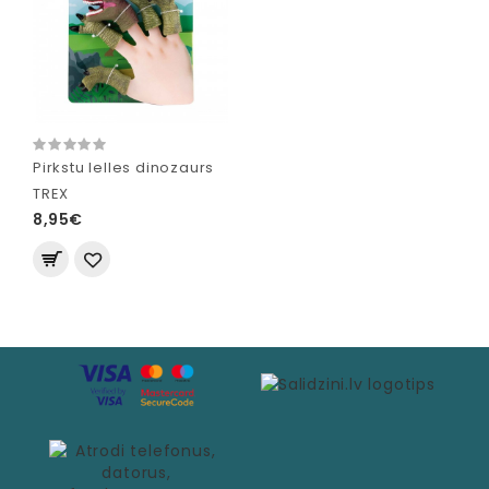
Pirkstu lelles dinozaurs
TREX
8,95€