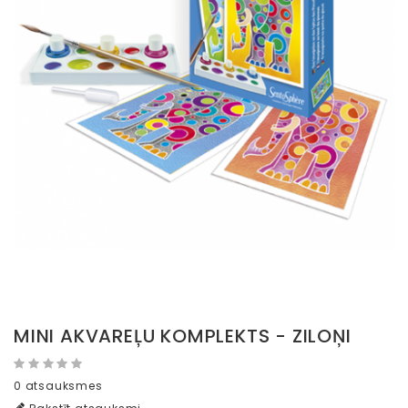
MINI AKVAREĻU KOMPLEKTS - ZILOŅI
0 atsauksmes