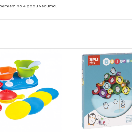
 bērniem no 4 gadu vecuma.