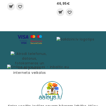
46,95€