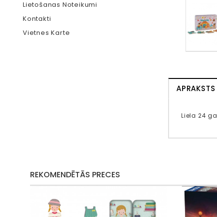
Lietošanas Noteikumi
Kontakti
Vietnes Karte
APRAKSTS
Liela 24 ga
REKOMENDĒTĀS PRECES