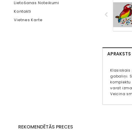
Lietošanas Noteikumi
Kontakti
Vietnes Karte
APRAKSTS
Klasiskais 
gabaliņi. 
komplektu “
varat izma
Veicina s
REKOMENDĒTĀS PRECES