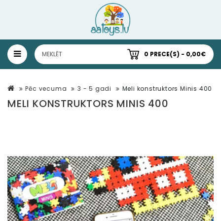
0 PRECE(S) - 0,00€
Pēc vecuma
3 - 5 gadi
Meli konstruktors Minis 400
MELI KONSTRUKTORS MINIS 400