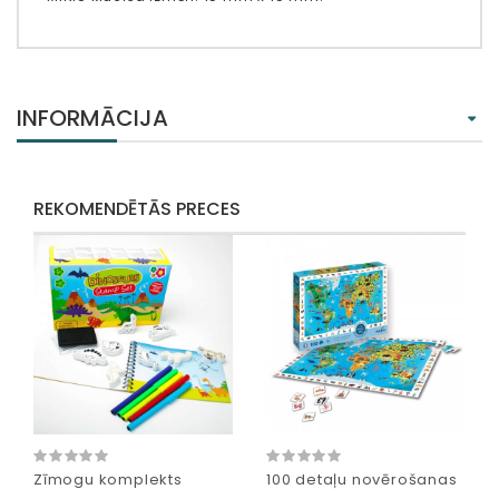
INFORMĀCIJA
REKOMENDĒTĀS PRECES
Zīmogu komplekts
100 detaļu novērošanas