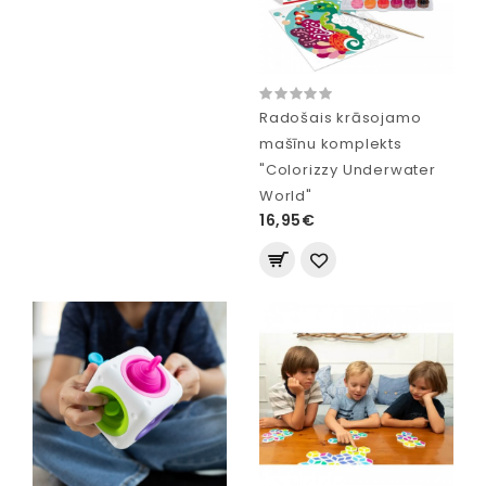
Radošais krāsojamo
mašīnu komplekts
"Colorizzy Underwater
World"
16,95€