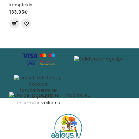
komplekts
133,95€