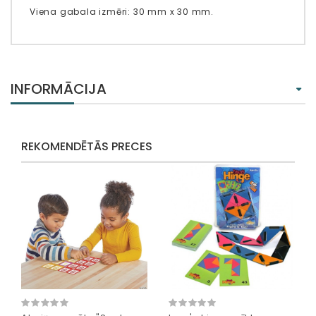
Viena gabala izmēri: 30 mm x 30 mm.
INFORMĀCIJA
REKOMENDĒTĀS PRECES