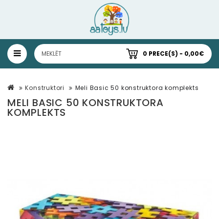
0 PRECE(S) - 0,00€
Konstruktori
Meli Basic 50 konstruktora komplekts
MELI BASIC 50 KONSTRUKTORA
KOMPLEKTS