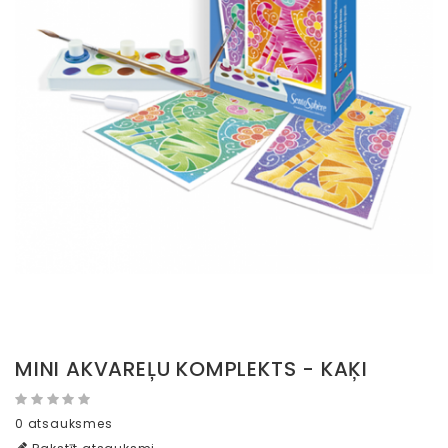
MINI AKVAREĻU KOMPLEKTS - KAĶI
0 atsauksmes