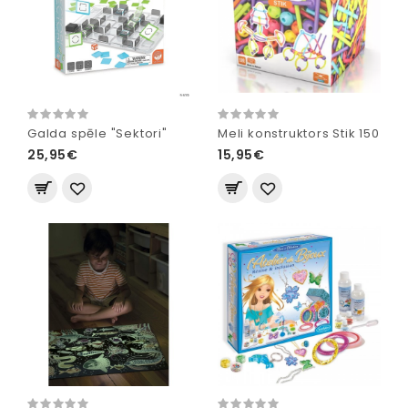
Galda spēle "Sektori"
Meli konstruktors Stik 150
25,95€
15,95€