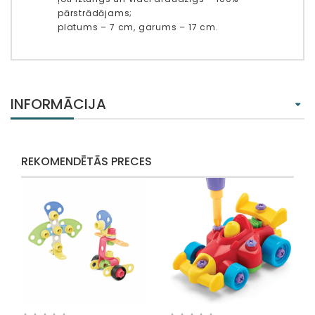
pārstrādājams;
platums – 7 cm, garums – 17 cm.
INFORMĀCIJA
REKOMENDĒTĀS PRECES