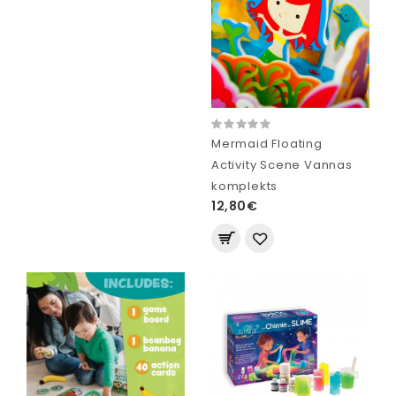
Mermaid Floating
Activity Scene Vannas
komplekts
12,80€