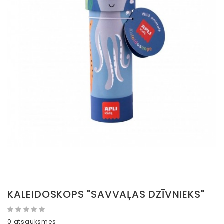
KALEIDOSKOPS "SAVVAĻAS DZĪVNIEKS"
0 atsauksmes