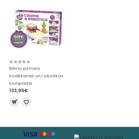
Bērnu pirmais
kodēšanas un robotikas
komplekts
133,95€