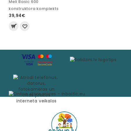
Meli Basic 600
konstruktora komplekts
39,94€